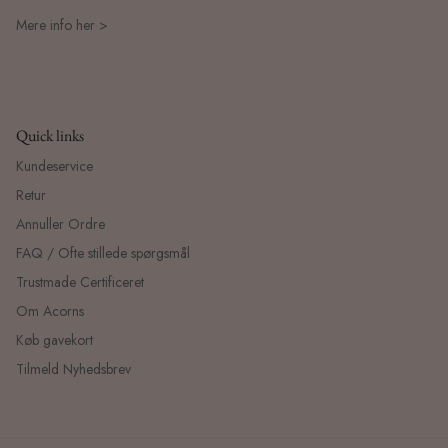
Mere info her >
Quick links
Kundeservice
Retur
Annuller Ordre
FAQ / Ofte stillede spørgsmål
Trustmade Certificeret
Om Acorns
Køb gavekort
Tilmeld Nyhedsbrev