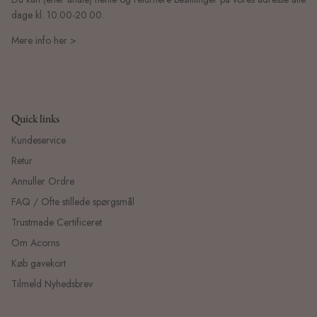
dage kl. 10.00-20.00.
Mere info her >
Quick links
Kundeservice
Retur
Annuller Ordre
FAQ / Ofte stillede spørgsmål
Trustmade Certificeret
Om Acorns
Køb gavekort
Tilmeld Nyhedsbrev