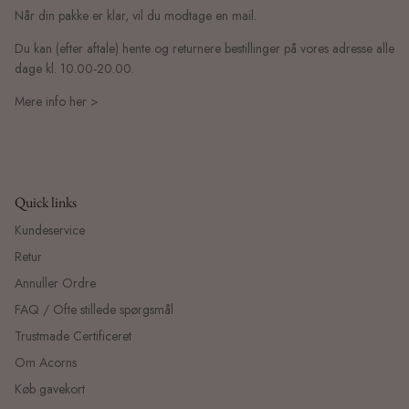
Når din pakke er klar, vil du modtage en mail.
Du kan (efter aftale) hente og returnere bestillinger på vores adresse alle
dage kl. 10.00-20.00.
Mere info her >
Quick links
Kundeservice
Retur
Annuller Ordre
FAQ / Ofte stillede spørgsmål
Trustmade Certificeret
Om Acorns
Køb gavekort