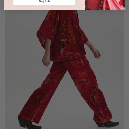
Nej tak